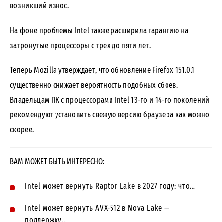
возникший износ.
На фоне проблемы Intel также расширила гарантию на
затронутые процессоры с трех до пяти лет.
Теперь Mozilla утверждает, что обновление Firefox 151.0.1
существенно снижает вероятность подобных сбоев.
Владельцам ПК с процессорами Intel 13-го и 14-го поколений
рекомендуют установить свежую версию браузера как можно
скорее.
ВАМ МОЖЕТ БЫТЬ ИНТЕРЕСНО:
Intel может вернуть Raptor Lake в 2027 году: что…
Intel может вернуть AVX-512 в Nova Lake —
поддержку…