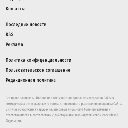
Контакты
Последние новости
RSS
Реклама
Политика конфиденциальности
Пользовательское соглашение
Редакционная политика
Все права защищены. Полное или частичное копирование материалов Сайта в
коммерческих целях разрешено только с письменного разрешения владельца Сайта.
В случае обнаружения нарушений, виновные лица могут быть привлечены к
ответственности в соответствии с действующим законодательством Российской
Федерации.