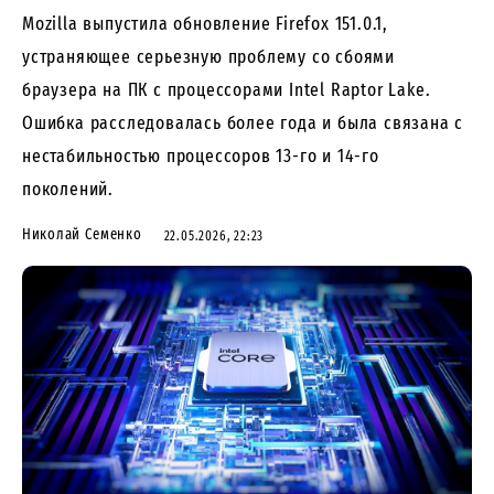
Mozilla выпустила обновление Firefox 151.0.1,
устраняющее серьезную проблему со сбоями
браузера на ПК с процессорами Intel Raptor Lake.
Ошибка расследовалась более года и была связана с
нестабильностью процессоров 13-го и 14-го
поколений.
Николай Семенко
22.05.2026, 22:23