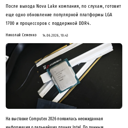
После выхода Nova Lake компания, по слухам, готовит
еще одно обновление популярной платформы LGA
1700 и процессоров с поддержкой DDR4.
Николай Семенко
14.06.2026, 10:43
На выставке Computex 2026 появилась неожиданная
информация о дальнейших планах Intel. По данным