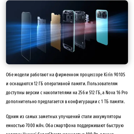
Обе модели работают на фирменном процессоре Kirin 9010S
и оснащаются 12 ГБ оперативной памяти. Пользователям
доступны версии с накопителями на 256 и 512 ГБ, а Nova 16 Pro
дополнительно предлагается в конфигурации с 1 ТБ памяти.
Одним из самых заметных улучшений стали аккумуляторы
емкостью 7000 мАч. Оба смартфона поддерживают быструю