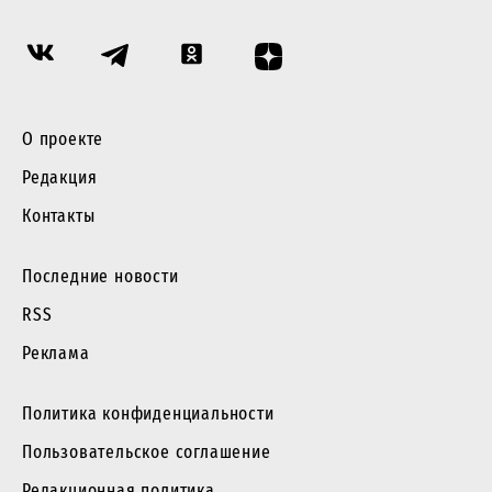
О проекте
Редакция
Контакты
Последние новости
RSS
Реклама
Политика конфиденциальности
Пользовательское соглашение
Редакционная политика