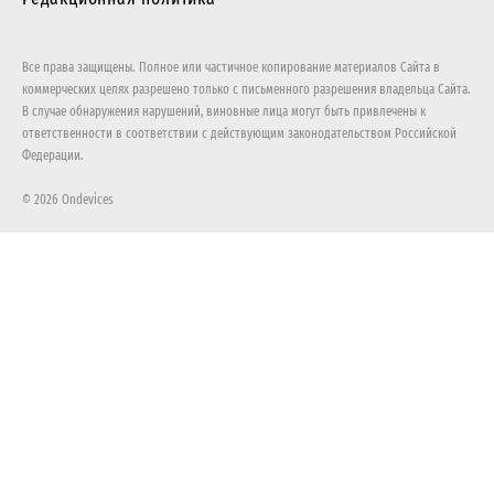
Все права защищены. Полное или частичное копирование материалов Сайта в
коммерческих целях разрешено только с письменного разрешения владельца Сайта.
В случае обнаружения нарушений, виновные лица могут быть привлечены к
ответственности в соответствии с действующим законодательством Российской
Федерации.
© 2026 Ondevices