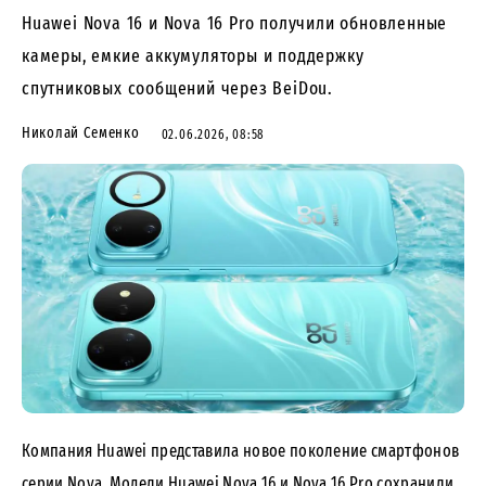
Huawei Nova 16 и Nova 16 Pro получили обновленные
камеры, емкие аккумуляторы и поддержку
спутниковых сообщений через BeiDou.
Николай Семенко
02.06.2026, 08:58
Компания Huawei представила новое поколение смартфонов
серии Nova. Модели Huawei Nova 16 и Nova 16 Pro сохранили