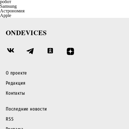
робот
Samsung
Астрономия
Apple
ONDEVICES
О проекте
Редакция
Контакты
Последние новости
RSS