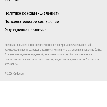
Реклама
Политика конфиденциальности
Пользовательское соглашение
Редакционная политика
Все права защищены. Полное или частичное копирование материалов Сайта в
коммерческих целях разрешено только с письменного разрешения владельца Сайта.
В случае обнаружения нарушений, виновные лица могут быть привлечены к
ответственности в соответствии с действующим законодательством Российской
Федерации.
© 2026 Ondevices