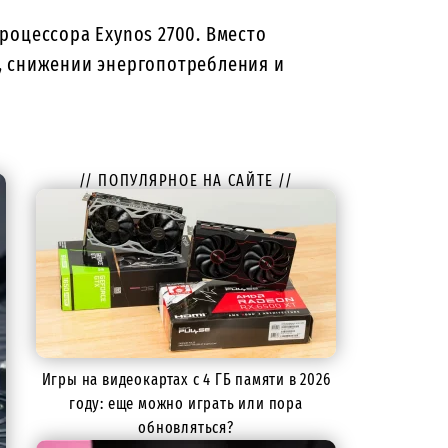
роцессора Exynos 2700. Вместо
, снижении энергопотребления и
// ПОПУЛЯРНОЕ НА САЙТЕ //
Игры на видеокартах с 4 ГБ памяти в 2026
году: еще можно играть или пора
обновляться?