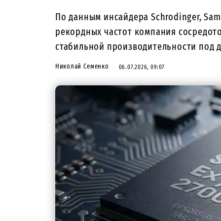
По данным инсайдера Schrodinger, Sa
рекордных частот компания сосредото
стабильной производительности под д
Николай Семенко
06.07.2026, 09:07