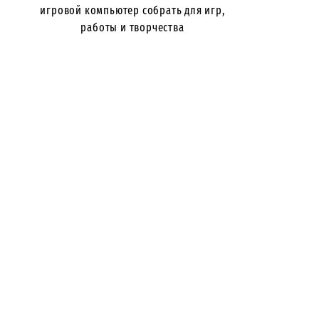
игровой компьютер собрать для игр,
работы и творчества