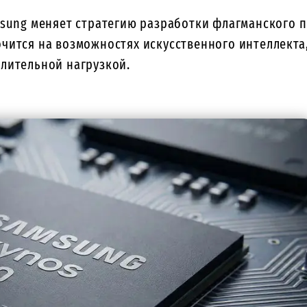
msung меняет стратегию разработки флагманского п
чится на возможностях искусственного интеллекта
лительной нагрузкой.