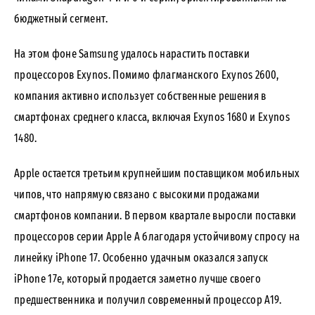
бюджетный сегмент.
На этом фоне Samsung удалось нарастить поставки
процессоров Exynos. Помимо флагманского Exynos 2600,
компания активно использует собственные решения в
смартфонах среднего класса, включая Exynos 1680 и Exynos
1480.
Apple остается третьим крупнейшим поставщиком мобильных
чипов, что напрямую связано с высокими продажами
смартфонов компании. В первом квартале выросли поставки
процессоров серии Apple A благодаря устойчивому спросу на
линейку iPhone 17. Особенно удачным оказался запуск
iPhone 17e, который продается заметно лучше своего
предшественника и получил современный процессор A19.