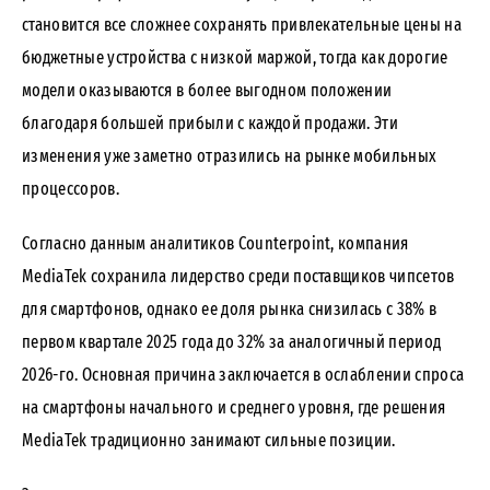
становится все сложнее сохранять привлекательные цены на
бюджетные устройства с низкой маржой, тогда как дорогие
модели оказываются в более выгодном положении
благодаря большей прибыли с каждой продажи. Эти
изменения уже заметно отразились на рынке мобильных
процессоров.
Согласно данным аналитиков Counterpoint, компания
MediaTek сохранила лидерство среди поставщиков чипсетов
для смартфонов, однако ее доля рынка снизилась с 38% в
первом квартале 2025 года до 32% за аналогичный период
2026-го. Основная причина заключается в ослаблении спроса
на смартфоны начального и среднего уровня, где решения
MediaTek традиционно занимают сильные позиции.