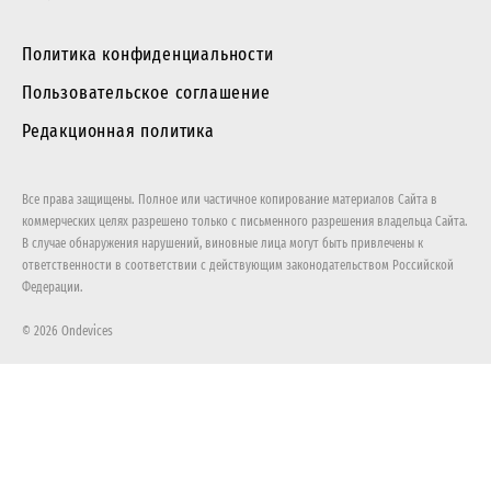
Политика конфиденциальности
Пользовательское соглашение
Редакционная политика
Все права защищены. Полное или частичное копирование материалов Сайта в
коммерческих целях разрешено только с письменного разрешения владельца Сайта.
В случае обнаружения нарушений, виновные лица могут быть привлечены к
ответственности в соответствии с действующим законодательством Российской
Федерации.
© 2026 Ondevices