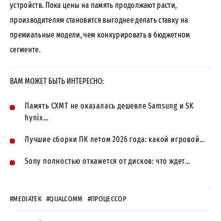
устройств. Пока цены на память продолжают расти,
производителям становится выгоднее делать ставку на
премиальные модели, чем конкурировать в бюджетном
сегменте.
ВАМ МОЖЕТ БЫТЬ ИНТЕРЕСНО:
Память CXMT не оказалась дешевле Samsung и SK
hynix…
Лучшие сборки ПК летом 2026 года: какой игровой…
Sony полностью откажется от дисков: что ждет…
#MEDIATEK
#QUALCOMM
#ПРОЦЕССОР