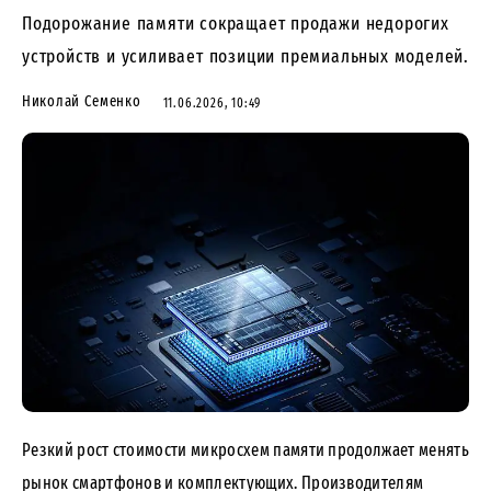
Подорожание памяти сокращает продажи недорогих
устройств и усиливает позиции премиальных моделей.
Николай Семенко
11.06.2026, 10:49
Резкий рост стоимости микросхем памяти продолжает менять
рынок смартфонов и комплектующих. Производителям