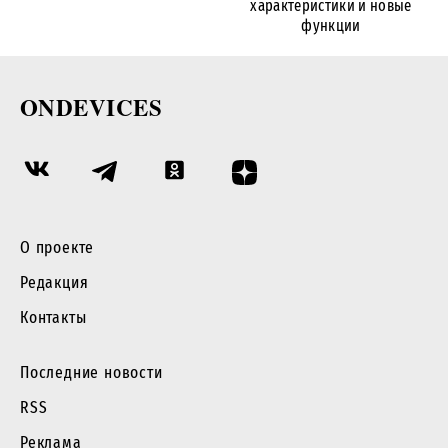
характеристики и новые
функции
ONDEVICES
О проекте
Редакция
Контакты
Последние новости
RSS
Реклама