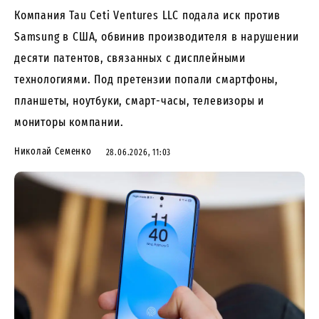
Компания Tau Ceti Ventures LLC подала иск против
Samsung в США, обвинив производителя в нарушении
десяти патентов, связанных с дисплейными
технологиями. Под претензии попали смартфоны,
планшеты, ноутбуки, смарт-часы, телевизоры и
мониторы компании.
Николай Семенко
28.06.2026, 11:03