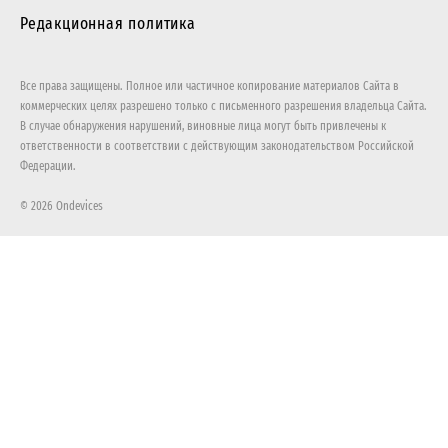
Редакционная политика
Все права защищены. Полное или частичное копирование материалов Сайта в
коммерческих целях разрешено только с письменного разрешения владельца Сайта.
В случае обнаружения нарушений, виновные лица могут быть привлечены к
ответственности в соответствии с действующим законодательством Российской
Федерации.
© 2026 Ondevices