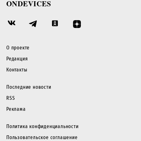
ONDEVICES
О проекте
Редакция
Контакты
Последние новости
RSS
Реклама
Политика конфиденциальности
Пользовательское соглашение