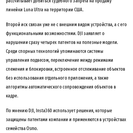
рассчитывает добиться судебного запрета на продажу
линейки Luna Ultra на территории США.
Второй иск связан уже не с внешним видом устройства, а с его
функциональными возможностями. DJI заявляет о
нарушении сразу четырех патентов на полезные модели.
Среди спорных технологий упоминаются системы
управления подвесом, переключение между режимами
слежения и блокировки, встроенное отслеживание объектов
без использования отдельного приложения, а также
алгоритмы автоматического сопровождения объектов в
кадре.
По мнению DJI, Insta360 использует решения, которые
защищены патентами компании и применяются в устройствах
семейства Osmo.