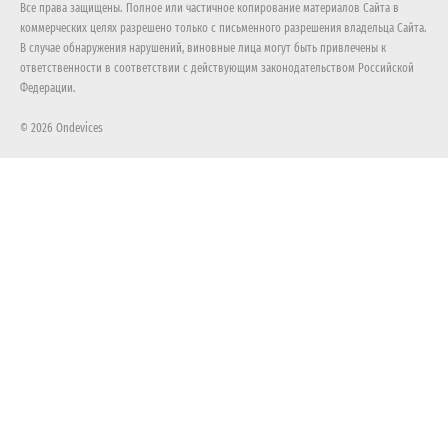
Все права защищены. Полное или частичное копирование материалов Сайта в
коммерческих целях разрешено только с письменного разрешения владельца Сайта.
В случае обнаружения нарушений, виновные лица могут быть привлечены к
ответственности в соответствии с действующим законодательством Российской
Федерации.
© 2026 Ondevices