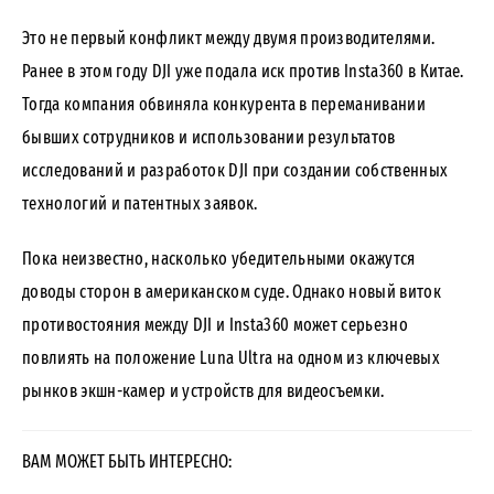
Это не первый конфликт между двумя производителями.
Ранее в этом году DJI уже подала иск против Insta360 в Китае.
Тогда компания обвиняла конкурента в переманивании
бывших сотрудников и использовании результатов
исследований и разработок DJI при создании собственных
технологий и патентных заявок.
Пока неизвестно, насколько убедительными окажутся
доводы сторон в американском суде. Однако новый виток
противостояния между DJI и Insta360 может серьезно
повлиять на положение Luna Ultra на одном из ключевых
рынков экшн-камер и устройств для видеосъемки.
ВАМ МОЖЕТ БЫТЬ ИНТЕРЕСНО: