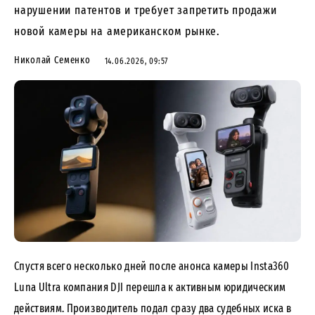
нарушении патентов и требует запретить продажи
новой камеры на американском рынке.
Николай Семенко
14.06.2026, 09:57
Спустя всего несколько дней после анонса камеры Insta360
Luna Ultra компания DJI
перешла
к активным юридическим
действиям. Производитель подал сразу два судебных иска в