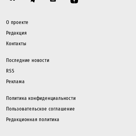
О проекте
Редакция
Контакты
Последние новости
RSS
Реклама
Политика конфиденциальности
Пользовательское соглашение
Редакционная политика