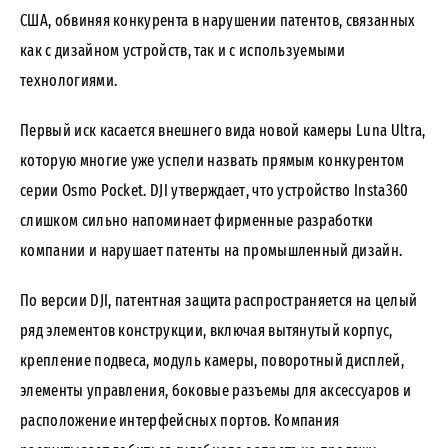
США, обвиняя конкурента в нарушении патентов, связанных
как с дизайном устройств, так и с используемыми
технологиями.
Первый иск касается внешнего вида новой камеры Luna Ultra,
которую многие уже успели назвать прямым конкурентом
серии Osmo Pocket. DJI утверждает, что устройство Insta360
слишком сильно напоминает фирменные разработки
компании и нарушает патенты на промышленный дизайн.
По версии DJI, патентная защита распространяется на целый
ряд элементов конструкции, включая вытянутый корпус,
крепление подвеса, модуль камеры, поворотный дисплей,
элементы управления, боковые разъемы для аксессуаров и
расположение интерфейсных портов. Компания