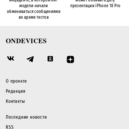
модели начали
презентации iPhone 18 Pro
обмениваться сообщениями
во время тестов
ONDEVICES
О проекте
Редакция
Контакты
Последние новости
RSS