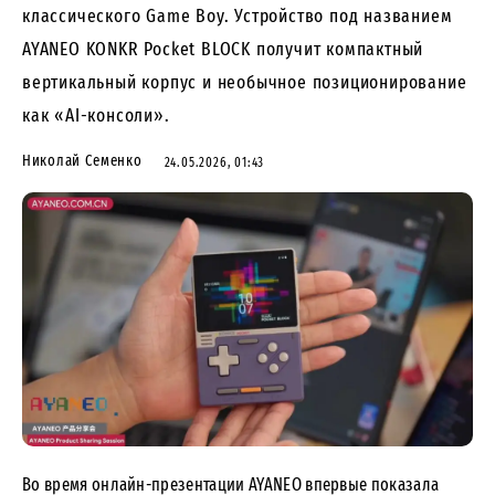
классического Game Boy. Устройство под названием
AYANEO KONKR Pocket BLOCK получит компактный
вертикальный корпус и необычное позиционирование
как «AI-консоли».
Николай Семенко
24.05.2026, 01:43
Во время
онлайн-презентации
AYANEO впервые показала