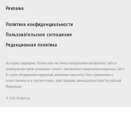
Реклама
Политика конфиденциальности
Пользовательское соглашение
Редакционная политика
Все права защищены. Полное или частичное копирование материалов Сайта в
коммерческих целях разрешено только с письменного разрешения владельца Сайта.
В случае обнаружения нарушений, виновные лица могут быть привлечены к
ответственности в соответствии с действующим законодательством Российской
Федерации.
© 2026 Ondevices