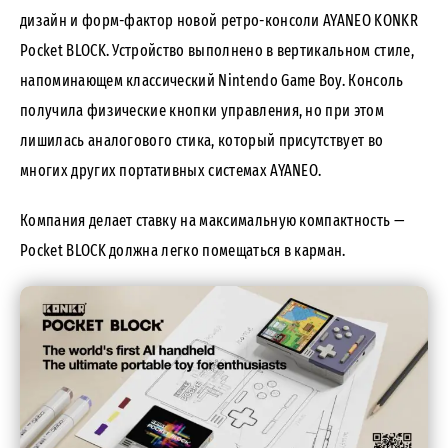
дизайн и форм-фактор новой ретро-консоли AYANEO KONKR
Pocket BLOCK. Устройство выполнено в вертикальном стиле,
напоминающем классический Nintendo Game Boy. Консоль
получила физические кнопки управления, но при этом
лишилась аналогового стика, который присутствует во
многих других портативных системах AYANEO.
Компания делает ставку на максимальную компактность —
Pocket BLOCK должна легко помещаться в карман.