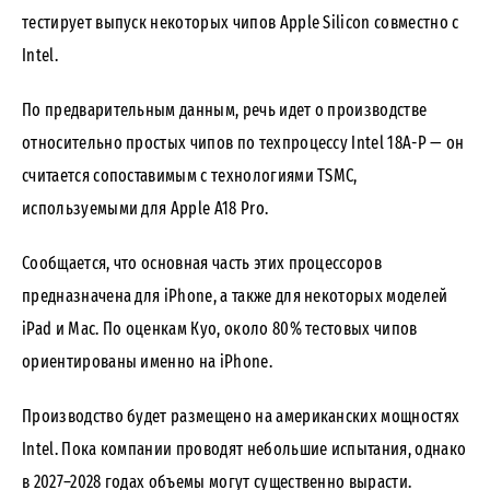
тестирует выпуск некоторых чипов Apple Silicon совместно с
Intel.
По предварительным данным, речь идет о производстве
относительно простых чипов по техпроцессу Intel 18A-P — он
считается сопоставимым с технологиями TSMC,
используемыми для Apple A18 Pro.
Сообщается, что основная часть этих процессоров
предназначена для iPhone, а также для некоторых моделей
iPad и Mac. По оценкам Куо, около 80% тестовых чипов
ориентированы именно на iPhone.
Производство будет размещено на американских мощностях
Intel. Пока компании проводят небольшие испытания, однако
в 2027–2028 годах объемы могут существенно вырасти.