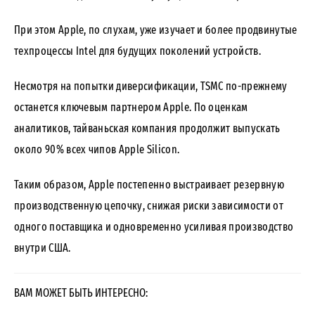
При этом Apple, по слухам, уже изучает и более продвинутые
техпроцессы Intel для будущих поколений устройств.
Несмотря на попытки диверсификации, TSMC по-прежнему
останется ключевым партнером Apple. По оценкам
аналитиков, тайваньская компания продолжит выпускать
около 90% всех чипов Apple Silicon.
Таким образом, Apple постепенно выстраивает резервную
производственную цепочку, снижая риски зависимости от
одного поставщика и одновременно усиливая производство
внутри США.
ВАМ МОЖЕТ БЫТЬ ИНТЕРЕСНО: