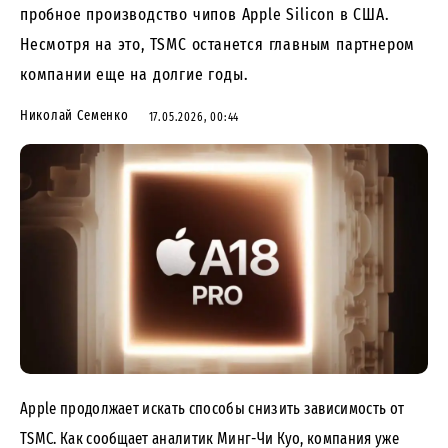
пробное производство чипов Apple Silicon в США.
Несмотря на это, TSMC останется главным партнером
компании еще на долгие годы.
Николай Семенко
17.05.2026, 00:44
Apple продолжает искать способы снизить зависимость от
TSMC. Как сообщает аналитик Минг-Чи Куо, компания уже