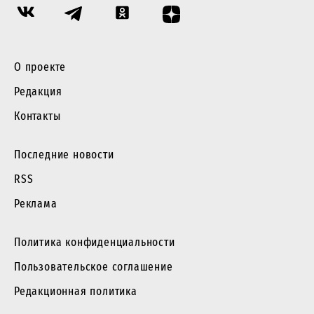
О проекте
Редакция
Контакты
Последние новости
RSS
Реклама
Политика конфиденциальности
Пользовательское соглашение
Редакционная политика