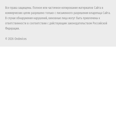
Все права защищены. Полное или частичное копирование материалов Сайта в
коммерческих целях разрешено только с письменного разрешения владельца Сайта.
В случае обнаружения нарушений, виновные лица могут быть привлечены к
ответственности в соответствии с действующим законодательством Российской
Федерации.
© 2026 Ondevices