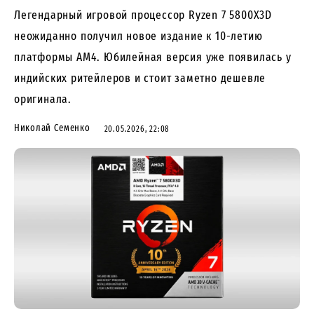
Легендарный игровой процессор Ryzen 7 5800X3D
неожиданно получил новое издание к 10-летию
платформы AM4. Юбилейная версия уже появилась у
индийских ритейлеров и стоит заметно дешевле
оригинала.
Николай Семенко
20.05.2026, 22:08