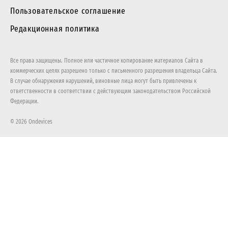
Пользовательское соглашение
Редакционная политика
Все права защищены. Полное или частичное копирование материалов Сайта в
коммерческих целях разрешено только с письменного разрешения владельца Сайта.
В случае обнаружения нарушений, виновные лица могут быть привлечены к
ответственности в соответствии с действующим законодательством Российской
Федерации.
© 2026 Ondevices