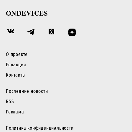
ONDEVICES
О проекте
Редакция
Контакты
Последние новости
RSS
Реклама
Политика конфиденциальности