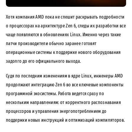
Хотя компания AMD пока не спешит раскрывать подробности
о процессорах на архитектуре Zen 6, следы их разработки все
чаще появляются в обновлениях Linux. Именно через такие
патчи производители обычно заранее готовят
операционные системы к поддержке нового оборудования
задолго до его официального выхода.
Судя по последним изменениям в ядре Linux, инженеры AMD
продолжают интеграцию Zen 6 во все ключевые компоненты
программной экосистемы. Работа ведется сразу по
нескольким направлениям: от корректного распознавания
процессоров и управления энергопотреблением до
поддержки новых инструкций и оптимизаций компиляторов.