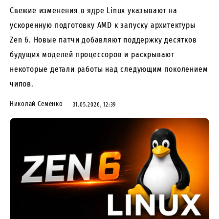
Свежие изменения в ядре Linux указывают на
ускоренную подготовку AMD к запуску архитектуры
Zen 6. Новые патчи добавляют поддержку десятков
будущих моделей процессоров и раскрывают
некоторые детали работы над следующим поколением
чипов.
Николай Семенко
31.05.2026, 12:39