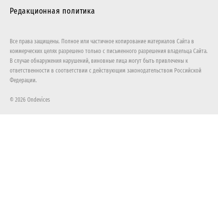
Редакционная политика
Все права защищены. Полное или частичное копирование материалов Сайта в
коммерческих целях разрешено только с письменного разрешения владельца Сайта.
В случае обнаружения нарушений, виновные лица могут быть привлечены к
ответственности в соответствии с действующим законодательством Российской
Федерации.
© 2026 Ondevices