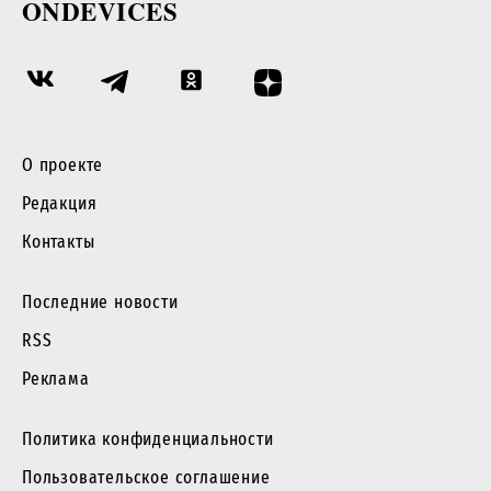
ONDEVICES
О проекте
Редакция
Контакты
Последние новости
RSS
Реклама
Политика конфиденциальности
Пользовательское соглашение