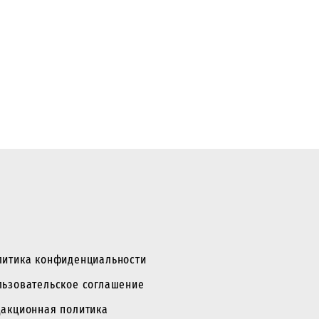
литика конфиденциальности
льзовательское соглашение
дакционная политика