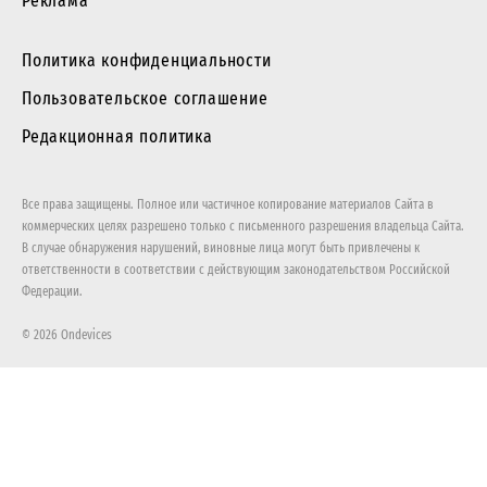
Реклама
Политика конфиденциальности
Пользовательское соглашение
Редакционная политика
Все права защищены. Полное или частичное копирование материалов Сайта в
коммерческих целях разрешено только с письменного разрешения владельца Сайта.
В случае обнаружения нарушений, виновные лица могут быть привлечены к
ответственности в соответствии с действующим законодательством Российской
Федерации.
© 2026 Ondevices