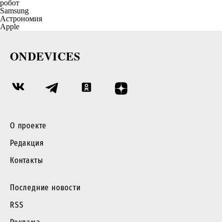
робот
Samsung
Астрономия
Apple
ONDEVICES
О проекте
Редакция
Контакты
Последние новости
RSS