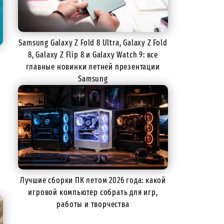
Samsung Galaxy Z Fold 8 Ultra, Galaxy Z Fold
8, Galaxy Z Flip 8 и Galaxy Watch 9: все
главные новинки летней презентации
Samsung
Лучшие сборки ПК летом 2026 года: какой
игровой компьютер собрать для игр,
работы и творчества