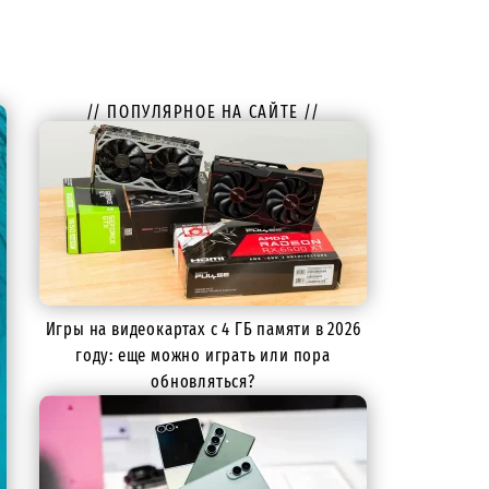
// ПОПУЛЯРНОЕ НА САЙТЕ //
Игры на видеокартах с 4 ГБ памяти в 2026
году: еще можно играть или пора
обновляться?