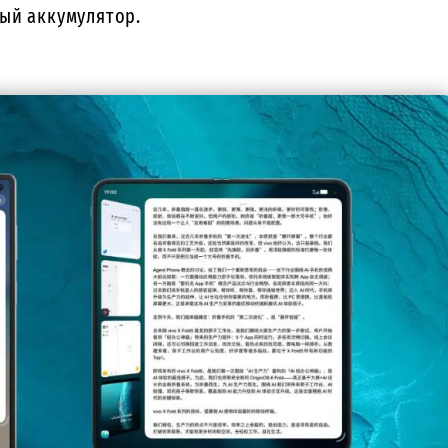
ый аккумулятор.