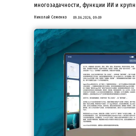
многозадачности, функции ИИ и крупн
Николай Семенко
09.06.2026, 09:09