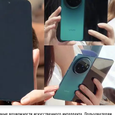
нные возможности искусственного интеллекта. Пользователям