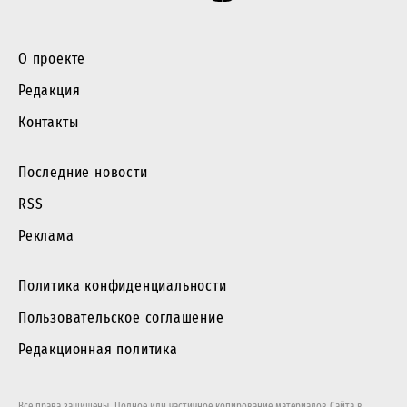
О проекте
Редакция
Контакты
Последние новости
RSS
Реклама
Политика конфиденциальности
Пользовательское соглашение
Редакционная политика
Все права защищены. Полное или частичное копирование материалов Сайта в