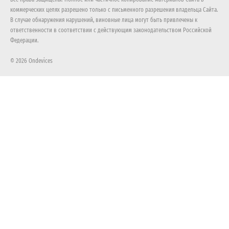
коммерческих целях разрешено только с письменного разрешения владельца Сайта.
В случае обнаружения нарушений, виновные лица могут быть привлечены к
ответственности в соответствии с действующим законодательством Российской
Федерации.
© 2026 Ondevices