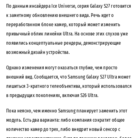
По данным инсайдера Ice Universe, серия Galaxy S27 готовится
к заметному обновлению внешнего вида. Речь идет о
переработанном блоке камер, который может изменить
привычный облик линейки Ultra. На основе этих слухов уже
появились концептуальные рендеры, демонстрирующие
возможный дизайн устройства.
Однако изменения могут оказаться глубже, чем просто
внешний вид. Сообщается, что Samsung Galaxy S27 Ultra может
лишиться 3-кратного телеобъектива, который использовался
в предыдущих поколениях, включая S26 Ultra.
Пока неясно, чем именно Samsung планирует заменить этот
модуль. Есть два варианта: либо компания сократит общее
количество камер до трех, либо внедрит новый сенсор с