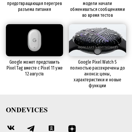
предотвращающая перегрев
модели начали
разъема питания
обмениваться сообщениями
во время тестов
Google может представить
Google Pixel Watch 5
Pixel Tag вместе с Pixel 11 уже
полностью рассекречены до
12 августа
анонса: цены,
характеристики и новые
функции
ONDEVICES