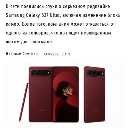
В сети появились слухи о серьезном редизайне
Samsung Galaxy S27 Ultra, включая изменение блока
камер. Более того, компания может отказаться от
одного из сенсоров, что выглядит неожиданным
шагом для флагмана.
Николай Семенко
01.05.2026, 02:13