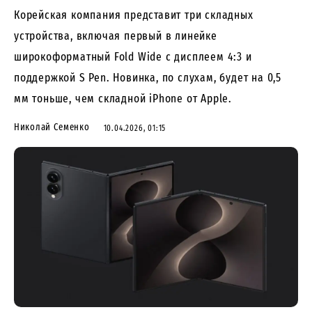
Корейская компания представит три складных
устройства, включая первый в линейке
широкоформатный Fold Wide с дисплеем 4:3 и
поддержкой S Pen. Новинка, по слухам, будет на 0,5
мм тоньше, чем складной iPhone от Apple.
Николай Семенко
10.04.2026, 01:15