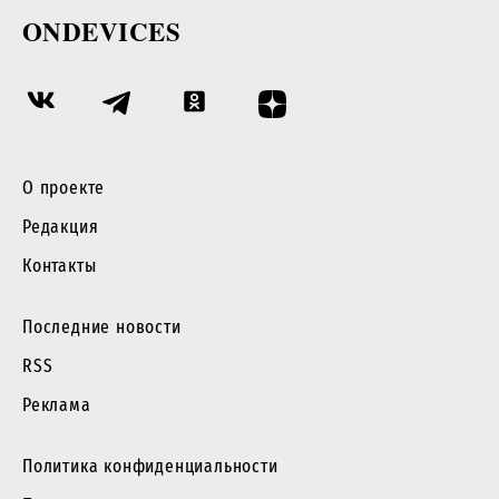
ONDEVICES
О проекте
Редакция
Контакты
Последние новости
RSS
Реклама
Политика конфиденциальности