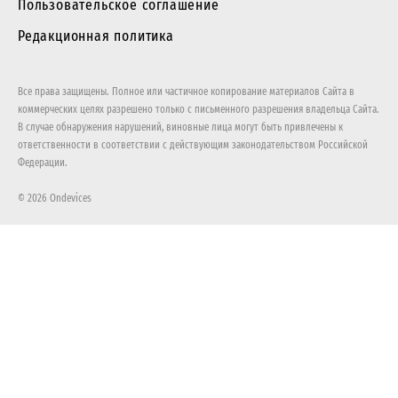
Пользовательское соглашение
Редакционная политика
Все права защищены. Полное или частичное копирование материалов Сайта в
коммерческих целях разрешено только с письменного разрешения владельца Сайта.
В случае обнаружения нарушений, виновные лица могут быть привлечены к
ответственности в соответствии с действующим законодательством Российской
Федерации.
© 2026 Ondevices