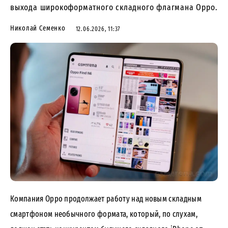
выхода широкоформатного складного флагмана Oppo.
Николай Семенко
12.06.2026, 11:37
Компания Oppo продолжает работу над новым складным
смартфоном необычного формата, который, по слухам,