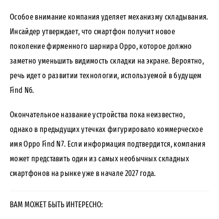
Особое внимание компания уделяет механизму складывания.
Инсайдер утверждает, что смартфон получит новое
поколение фирменного шарнира Oppo, которое должно
заметно уменьшить видимость складки на экране. Вероятно,
речь идет о развитии технологии, используемой в будущем
Find N6.
Окончательное название устройства пока неизвестно,
однако в предыдущих утечках фигурировало коммерческое
имя Oppo Find N7. Если информация подтвердится, компания
может представить один из самых необычных складных
смартфонов на рынке уже в начале 2027 года.
ВАМ МОЖЕТ БЫТЬ ИНТЕРЕСНО: