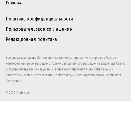
Реклама
Политика конфиденциальности
Пользовательское соглашение
Редакционная политика
Все права защищены. Полное или частичное копирование материалов Сайта в
коммерческих целях разрешено только с письменного разрешения владельца Сайта.
В случае обнаружения нарушений, виновные лица могут быть привлечены к
ответственности в соответствии с действующим законодательством Российской
Федерации.
© 2026 Ondevices