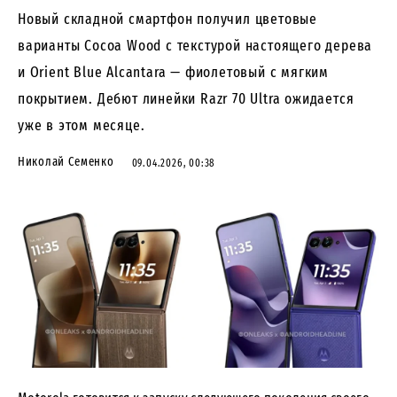
Новый складной смартфон получил цветовые
варианты Cocoa Wood с текстурой настоящего дерева
и Orient Blue Alcantara — фиолетовый с мягким
покрытием. Дебют линейки Razr 70 Ultra ожидается
уже в этом месяце.
Николай Семенко
09.04.2026, 00:38