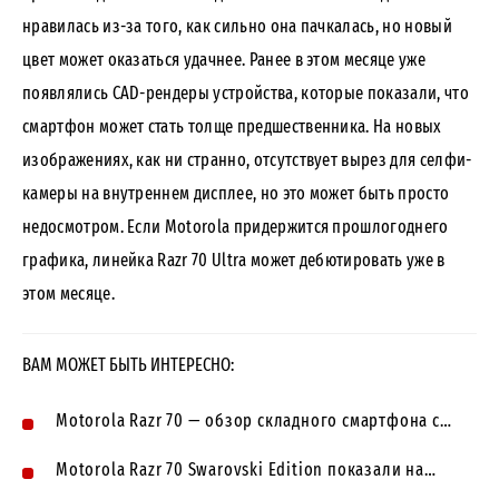
нравилась из-за того, как сильно она пачкалась, но новый
цвет может оказаться удачнее. Ранее в этом месяце уже
появлялись CAD-рендеры устройства, которые показали, что
смартфон может стать толще предшественника. На новых
изображениях, как ни странно, отсутствует вырез для селфи-
камеры на внутреннем дисплее, но это может быть просто
недосмотром. Если Motorola придержится прошлогоднего
графика, линейка Razr 70 Ultra может дебютировать уже в
этом месяце.
ВАМ МОЖЕТ БЫТЬ ИНТЕРЕСНО:
Motorola Razr 70 — обзор складного смартфона с…
Motorola Razr 70 Swarovski Edition показали на…