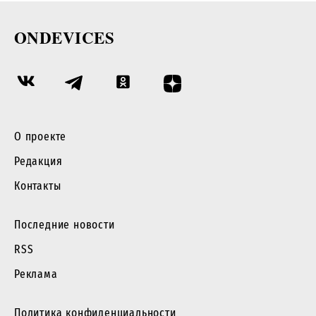
ONDEVICES
О проекте
Редакция
Контакты
Последние новости
RSS
Реклама
Политика конфиденциальности