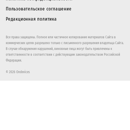
Пользовательское соглашение
Редакционная политика
Все права защищены. Полное или частичное копирование материалов Сайта в
коммерческих целях разрешено только с письменного разрешения владельца Сайта.
В случае обнаружения нарушений, виновные лица могут быть привлечены к
ответственности в соответствии с действующим законодательством Российской
Федерации.
© 2026 Ondevices