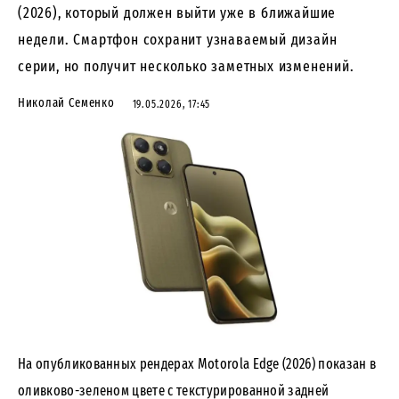
(2026), который должен выйти уже в ближайшие
недели. Смартфон сохранит узнаваемый дизайн
серии, но получит несколько заметных изменений.
Николай Семенко
19.05.2026, 17:45
На опубликованных рендерах Motorola Edge (2026) показан в
оливково-зеленом цвете с текстурированной задней