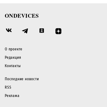
ONDEVICES
О проекте
Редакция
Контакты
Последние новости
RSS
Реклама