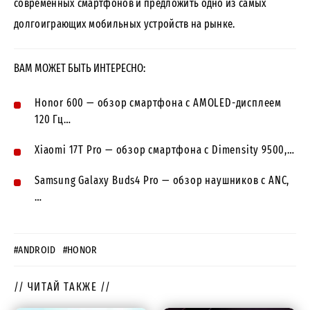
современных смартфонов и предложить одно из самых
долгоиграющих мобильных устройств на рынке.
ВАМ МОЖЕТ БЫТЬ ИНТЕРЕСНО:
Honor 600 — обзор смартфона с AMOLED-дисплеем
120 Гц…
Xiaomi 17T Pro — обзор смартфона с Dimensity 9500,…
Samsung Galaxy Buds4 Pro — обзор наушников с ANC,
…
#ANDROID
#HONOR
// ЧИТАЙ ТАКЖЕ //