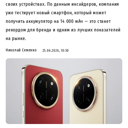
своих устройствах. По данным инсайдеров, компания
уже тестирует новый смартфон, который может
получить аккумулятор на 14 000 мАч — это станет
рекордом для бренда и одним из лучших показателей
на рынке.
Николай Семенко
25.06.2026, 10:50