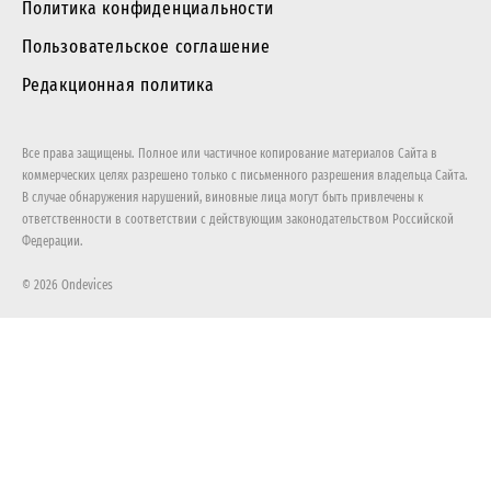
Политика конфиденциальности
Пользовательское соглашение
Редакционная политика
Все права защищены. Полное или частичное копирование материалов Сайта в
коммерческих целях разрешено только с письменного разрешения владельца Сайта.
В случае обнаружения нарушений, виновные лица могут быть привлечены к
ответственности в соответствии с действующим законодательством Российской
Федерации.
© 2026 Ondevices