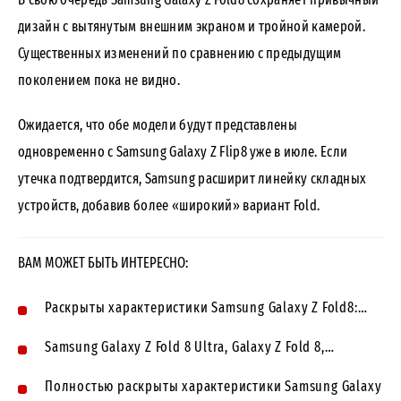
дизайн с вытянутым внешним экраном и тройной камерой.
Существенных изменений по сравнению с предыдущим
поколением пока не видно.
Ожидается, что обе модели будут представлены
одновременно с Samsung Galaxy Z Flip8 уже в июле. Если
утечка подтвердится, Samsung расширит линейку складных
устройств, добавив более «широкий» вариант Fold.
ВАМ МОЖЕТ БЫТЬ ИНТЕРЕСНО:
Раскрыты характеристики Samsung Galaxy Z Fold8:…
Samsung Galaxy Z Fold 8 Ultra, Galaxy Z Fold 8,…
Полностью раскрыты характеристики Samsung Galaxy