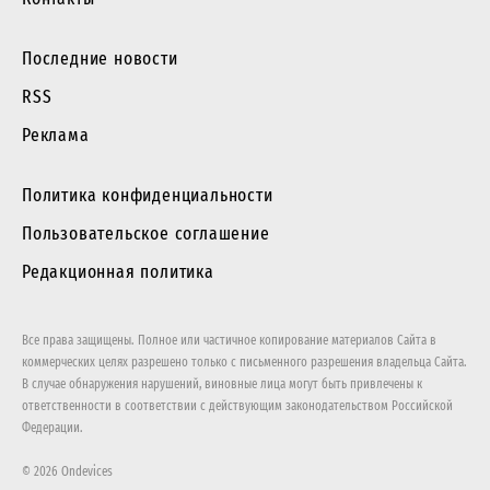
Последние новости
RSS
Реклама
Политика конфиденциальности
Пользовательское соглашение
Редакционная политика
Все права защищены. Полное или частичное копирование материалов Сайта в
коммерческих целях разрешено только с письменного разрешения владельца Сайта.
В случае обнаружения нарушений, виновные лица могут быть привлечены к
ответственности в соответствии с действующим законодательством Российской
Федерации.
© 2026 Ondevices