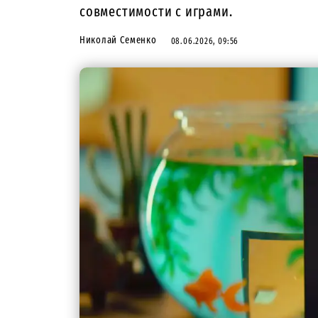
совместимости с играми.
Николай Семенко
08.06.2026, 09:56