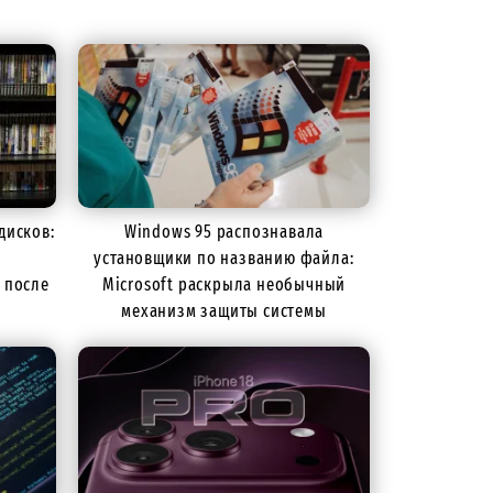
дисков:
Windows 95 распознавала
установщики по названию файла:
 после
Microsoft раскрыла необычный
механизм защиты системы