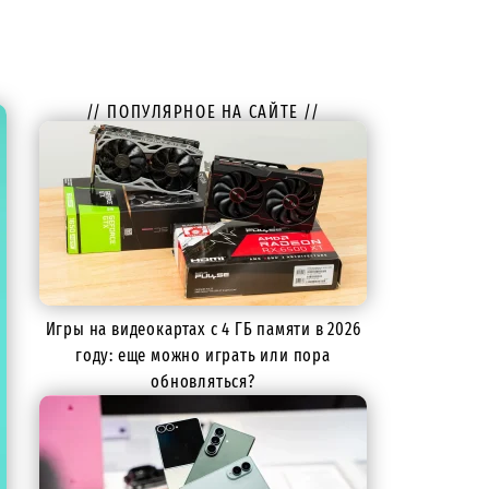
// ПОПУЛЯРНОЕ НА САЙТЕ //
Игры на видеокартах с 4 ГБ памяти в 2026
году: еще можно играть или пора
обновляться?