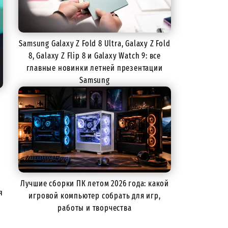
Samsung Galaxy Z Fold 8 Ultra, Galaxy Z Fold
8, Galaxy Z Flip 8 и Galaxy Watch 9: все
главные новинки летней презентации
Samsung
Лучшие сборки ПК летом 2026 года: какой
я
игровой компьютер собрать для игр,
работы и творчества