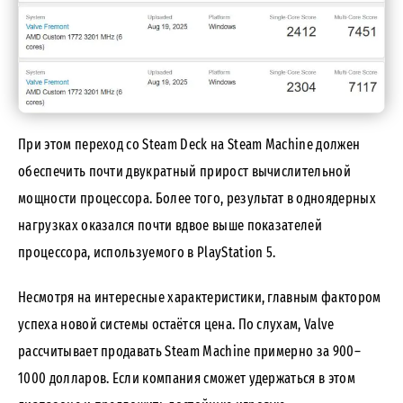
При этом переход со Steam Deck на Steam Machine должен
обеспечить почти двукратный прирост вычислительной
мощности процессора. Более того, результат в одноядерных
нагрузках оказался почти вдвое выше показателей
процессора, используемого в PlayStation 5.
Несмотря на интересные характеристики, главным фактором
успеха новой системы остаётся цена. По слухам, Valve
рассчитывает продавать Steam Machine примерно за 900–
1000 долларов. Если компания сможет удержаться в этом