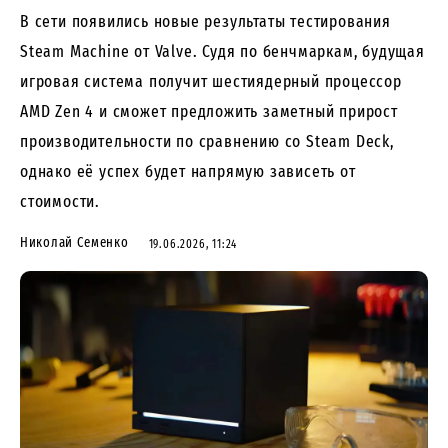
В сети появились новые результаты тестирования
Steam Machine от Valve. Судя по бенчмаркам, будущая
игровая система получит шестиядерный процессор
AMD Zen 4 и сможет предложить заметный прирост
производительности по сравнению со Steam Deck,
однако её успех будет напрямую зависеть от
стоимости.
Николай Семенко
19.06.2026, 11:24