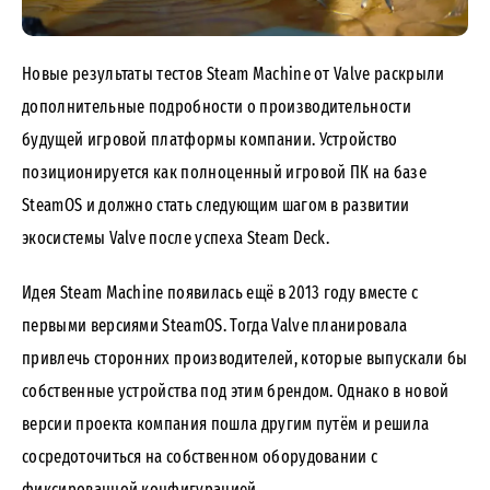
Новые результаты тестов Steam Machine от Valve раскрыли
дополнительные подробности о производительности
будущей игровой платформы компании. Устройство
позиционируется как полноценный игровой ПК на базе
SteamOS и должно стать следующим шагом в развитии
экосистемы Valve после успеха Steam Deck.
Идея Steam Machine появилась ещё в 2013 году вместе с
первыми версиями SteamOS. Тогда Valve планировала
привлечь сторонних производителей, которые выпускали бы
собственные устройства под этим брендом. Однако в новой
версии проекта компания пошла другим путём и решила
сосредоточиться на собственном оборудовании с
фиксированной конфигурацией.