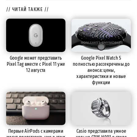
// ЧИТАЙ ТАКЖЕ //
Google может представить
Google Pixel Watch 5
Pixel Tag вместе с Pixel 11 уже
полностью рассекречены до
12 августа
анонса: цены,
характеристики и новые
функции
Первые AirPods с камерами
Casio представила умное