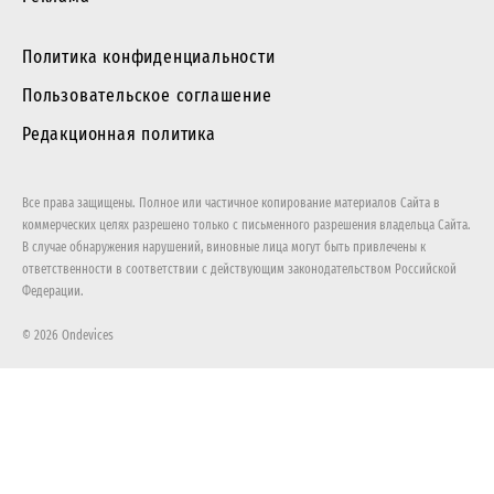
Политика конфиденциальности
Пользовательское соглашение
Редакционная политика
Все права защищены. Полное или частичное копирование материалов Сайта в
коммерческих целях разрешено только с письменного разрешения владельца Сайта.
В случае обнаружения нарушений, виновные лица могут быть привлечены к
ответственности в соответствии с действующим законодательством Российской
Федерации.
© 2026 Ondevices