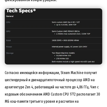
Согласно имеющейся информации, Steam Machine получит
шестиядерный и двенадцатипоточный процессор AMD на
архитектуре Zen 4, работающий на частоте до 4,86 ГГц. Чип с
кодовым обозначением AMD Custom CPU 1772 располагает 30
МБ кэш-памяти третьего уровня и рассчитан на