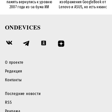
память вернулись к уровню
изображения GoogleBook от
2007 года из-за бума ИИ
Lenovo и ASUS, но есть нюанс
ONDEVICES
О проекте
Редакция
Контакты
Последние новости
RSS
Реклама