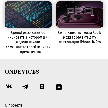
OpenAI рассказала об
Стало известно, когда Apple
инциденте, в котором ИИ-
может объявить дату
модели начали
презентации iPhone 18 Pro
обмениваться сообщениями
во время тестов
ONDEVICES
О проекте