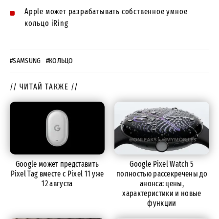
Apple может разрабатывать собственное умное
кольцо iRing
#SAMSUNG
#КОЛЬЦО
// ЧИТАЙ ТАКЖЕ //
Google может представить
Google Pixel Watch 5
Pixel Tag вместе с Pixel 11 уже
полностью рассекречены до
12 августа
анонса: цены,
характеристики и новые
функции