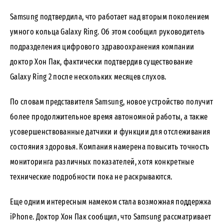
Samsung подтвердила, что работает над вторым поколением
умного кольца Galaxy Ring. Об этом сообщил руководитель
подразделения цифрового здравоохранения компании
доктор Хон Пак, фактически подтвердив существование
Galaxy Ring 2 после нескольких месяцев слухов.
По словам представителя Samsung, новое устройство получит
более продолжительное время автономной работы, а также
усовершенствованные датчики и функции для отслеживания
состояния здоровья. Компания намерена повысить точность
мониторинга различных показателей, хотя конкретные
технические подробности пока не раскрываются.
Еще одним интересным намеком стала возможная поддержка
iPhone. Доктор Хон Пак сообщил, что Samsung рассматривает