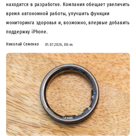
находится в разработке. Компания обещает увеличить
время автономной работы, улучшить функции
мониторинга здоровья и, возможно, впервые добавить
поддержку iPhone.
Николай Семенко
01.07.2026, 08:44