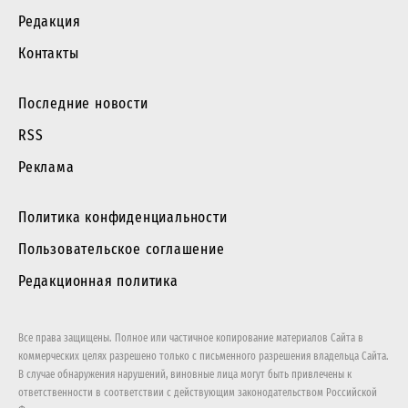
Редакция
Контакты
Последние новости
RSS
Реклама
Политика конфиденциальности
Пользовательское соглашение
Редакционная политика
Все права защищены. Полное или частичное копирование материалов Сайта в
коммерческих целях разрешено только с письменного разрешения владельца Сайта.
В случае обнаружения нарушений, виновные лица могут быть привлечены к
ответственности в соответствии с действующим законодательством Российской