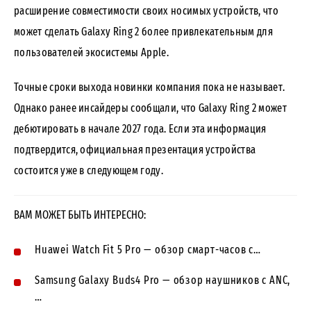
расширение совместимости своих носимых устройств, что
может сделать Galaxy Ring 2 более привлекательным для
пользователей экосистемы Apple.
Точные сроки выхода новинки компания пока не называет.
Однако ранее инсайдеры сообщали, что Galaxy Ring 2 может
дебютировать в начале 2027 года. Если эта информация
подтвердится, официальная презентация устройства
состоится уже в следующем году.
ВАМ МОЖЕТ БЫТЬ ИНТЕРЕСНО:
Huawei Watch Fit 5 Pro — обзор смарт-часов с…
Samsung Galaxy Buds4 Pro — обзор наушников с ANC,
…