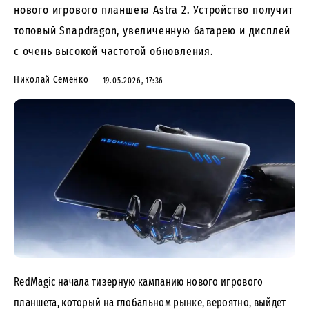
нового игрового планшета Astra 2. Устройство получит
топовый Snapdragon, увеличенную батарею и дисплей
с очень высокой частотой обновления.
Николай Семенко
19.05.2026, 17:36
RedMagic начала тизерную кампанию нового игрового
планшета, который на глобальном рынке,
вероятно
, выйдет