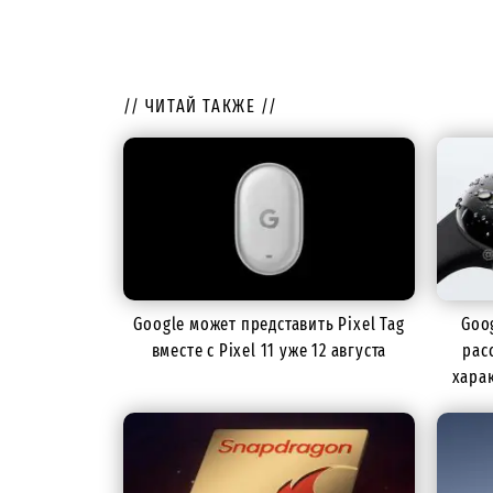
// ЧИТАЙ ТАКЖЕ //
Google может представить Pixel Tag
Goo
вместе с Pixel 11 уже 12 августа
рас
хара