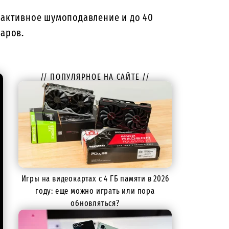
, активное шумоподавление и до 40
ларов.
// ПОПУЛЯРНОЕ НА САЙТЕ //
Игры на видеокартах с 4 ГБ памяти в 2026
году: еще можно играть или пора
обновляться?