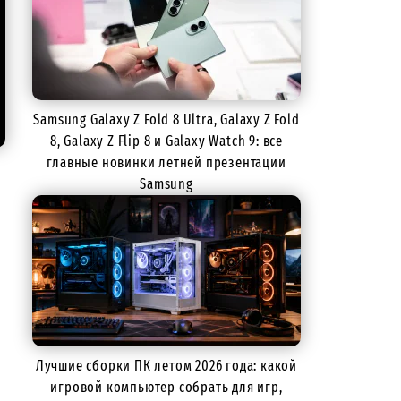
Samsung Galaxy Z Fold 8 Ultra, Galaxy Z Fold
8, Galaxy Z Flip 8 и Galaxy Watch 9: все
главные новинки летней презентации
Samsung
Лучшие сборки ПК летом 2026 года: какой
игровой компьютер собрать для игр,