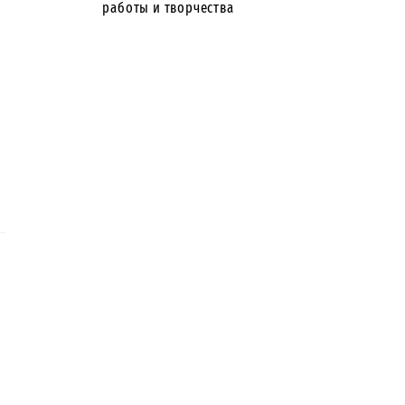
работы и творчества