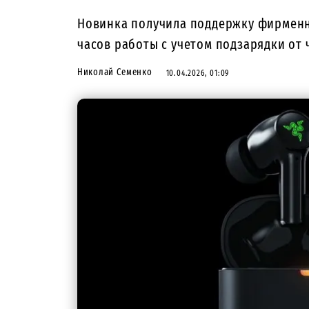
Новинка получила поддержку фирменно
часов работы с учетом подзарядки от 
Николай Семенко
10.04.2026, 01:09