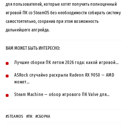
для пользователей, которые хотят получить полноценный
игровой ПК со SteamOS без необходимости собирать систему
самостоятельно, сохранив при этом возможность
дальнейшего апгрейда.
ВАМ МОЖЕТ БЫТЬ ИНТЕРЕСНО:
Лучшие сборки ПК летом 2026 года: какой игровой…
ASRock случайно раскрыла Radeon RX 9050 — AMD
может…
Steam Machine — обзор игрового ПК Valve для…
#STEAMOS
#ПК
#СБОРКА