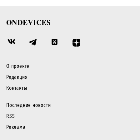
ONDEVICES
О проекте
Редакция
Контакты
Последние новости
RSS
Реклама