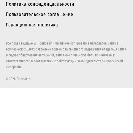
Политика конфиденциальности
Пользовательское соглашение
Редакционная политика
Все права защищены. Полное или частичное копирование материалов Сайта в
коммерческих целях разрешено только с письменного разрешения владельца Сайта.
В случае обнаружения нарушений, виновные лица могут быть привлечены к
ответственности в соответствии с действующим законодательством Российской
Федерации.
© 2026 Ondevices