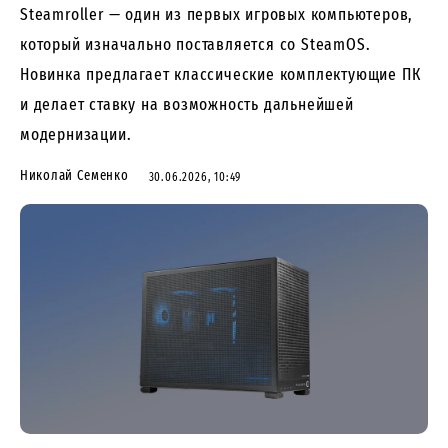
Steamroller — один из первых игровых компьютеров,
который изначально поставляется со SteamOS.
Новинка предлагает классические комплектующие ПК
и делает ставку на возможность дальнейшей
модернизации.
Николай Семенко
30.06.2026, 10:49