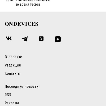
во время тестов
ONDEVICES
О проекте
Редакция
Контакты
Последние новости
RSS
Реклама