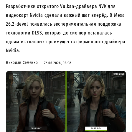
Разработчики открытого Vulkan-драйвера NVK для
видеокарт Nvidia сделали важный шаг вперёд. В Mesa
26.2-devel появилась экспериментальная поддержка
технологии DLSS, которая до сих пор оставалась
одним из главных преимуществ фирменного драйвера
Nvidia.
Николай Семенко
22.06.2026, 08:32