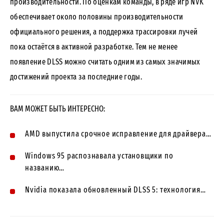
производительности. По оценкам команды, в ряде игр NVK
обеспечивает около половины производительности
официального решения, а поддержка трассировки лучей
пока остаётся в активной разработке. Тем не менее
появление DLSS можно считать одним из самых значимых
достижений проекта за последние годы.
ВАМ МОЖЕТ БЫТЬ ИНТЕРЕСНО:
AMD выпустила срочное исправление для драйвера…
Windows 95 распознавала установщики по
названию…
Nvidia показала обновленный DLSS 5: технология…