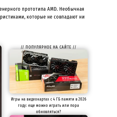
женерного прототипа AMD. Необычная
еристиками, которые не совпадают ни
// ПОПУЛЯРНОЕ НА САЙТЕ //
Игры на видеокартах с 4 ГБ памяти в 2026
году: еще можно играть или пора
обновляться?