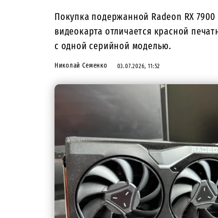
Покупка подержанной Radeon RX 7900
видеокарта отличается красной печат
с одной серийной моделью.
Николай Семенко
03.07.2026, 11:52