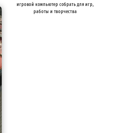
игровой компьютер собрать для игр,
работы и творчества