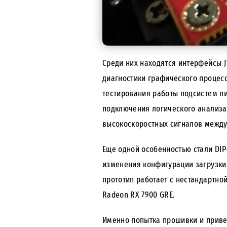
Среди них находятся интерфейсы J
диагностики графического процесс
тестирования работы подсистем пи
подключения логического анализа
высокоскоростных сигналов между
Еще одной особенностью стали DIP
изменения конфигурации загрузки
прототип работает с нестандартно
Radeon RX 7900 GRE.
Именно попытка прошивки и приве