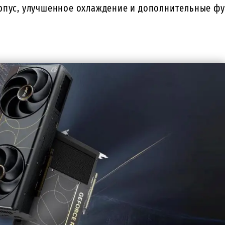
орпус, улучшенное охлаждение и дополнительные ф