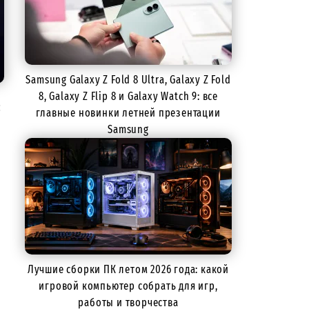
Samsung Galaxy Z Fold 8 Ultra, Galaxy Z Fold
8, Galaxy Z Flip 8 и Galaxy Watch 9: все
с
главные новинки летней презентации
Samsung
Лучшие сборки ПК летом 2026 года: какой
игровой компьютер собрать для игр,
-
работы и творчества