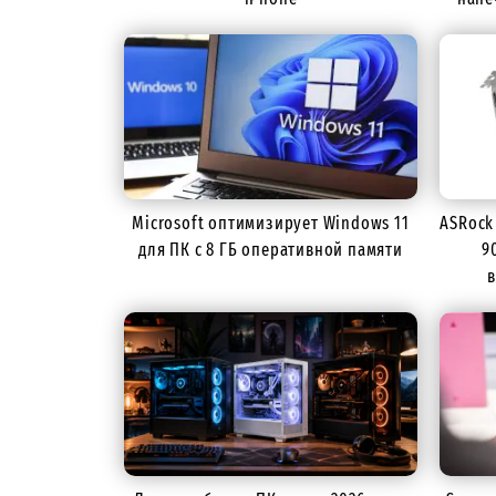
Microsoft оптимизирует Windows 11
ASRock
для ПК с 8 ГБ оперативной памяти
9
в