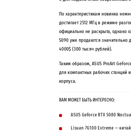
По характеристикам новинка немно
достигает 2512 МГц в режиме разго
официально не раскрыта, однако о
5090 уже продаются значительно 
4000$ (300 тысяч рублей).
Таким образом, ASUS ProArt GeForc
для компактных рабочих станций 
корпуса.
ВАМ МОЖЕТ БЫТЬ ИНТЕРЕСНО:
ASUS GeForce RTX 5080 Noctu
Lisuan 7G100 Extreme — китай