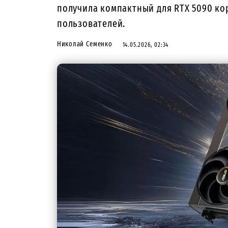
получила компактный для RTX 5090 к
пользователей.
Николай Семенко
14.05.2026, 02:34