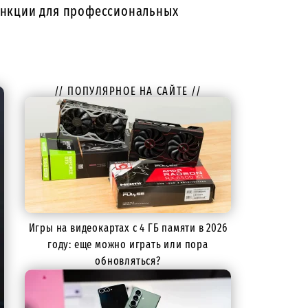
ункции для профессиональных
// ПОПУЛЯРНОЕ НА САЙТЕ //
Игры на видеокартах с 4 ГБ памяти в 2026
году: еще можно играть или пора
обновляться?